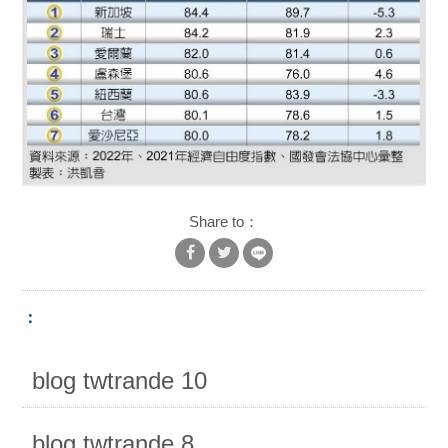
優化資訊
台灣經貿資訊
Share to：
：
blog twtrande 10
blog twtrande 8