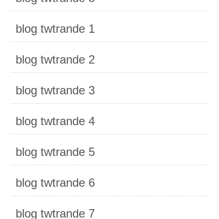
blog twtrande 1
blog twtrande 2
blog twtrande 3
blog twtrande 4
blog twtrande 5
blog twtrande 6
blog twtrande 7