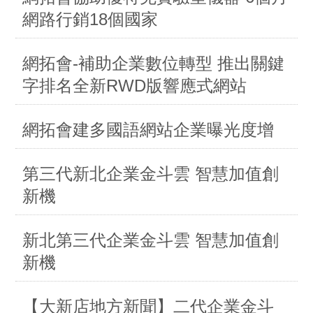
網路行銷18個國家
網拓會-補助企業數位轉型 推出關鍵
字排名全新RWD版響應式網站
網拓會建多國語網站企業曝光度增
第三代新北企業金斗雲 智慧加值創
新機
新北第三代企業金斗雲 智慧加值創
新機
【大新店地方新聞】二代企業金斗