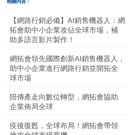
相關內容：
【網路行銷必備】AI銷售機器人：網
拓會助中小企業攻佔全球市場，補
助多語言影片製作！
網拓會領先國際創新AI銷售機器人，
助中小企業進行網路行銷並開拓全
球市場
陪傳產走向數位轉型，網拓會協助
企業佈局全球
疫後復甦，全球布局！網拓會帶領