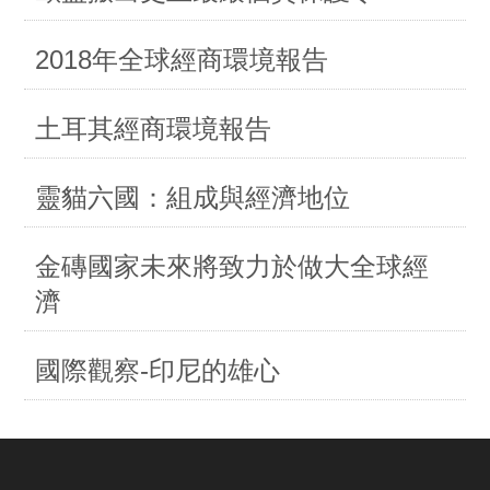
2018年全球經商環境報告
土耳其經商環境報告
靈貓六國：組成與經濟地位
金磚國家未來將致力於做大全球經
濟
國際觀察-印尼的雄心